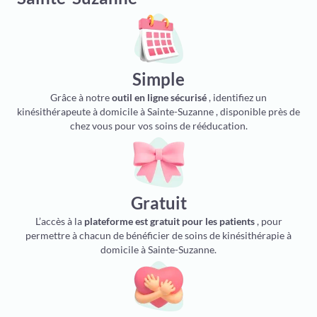
Simple
Grâce à notre
outil en ligne sécurisé
, identifiez un
kinésithérapeute à domicile à Sainte-Suzanne , disponible près de
chez vous pour vos soins de rééducation.
Gratuit
L’accès à la
plateforme est gratuit pour les patients
, pour
permettre à chacun de bénéficier de soins de kinésithérapie à
domicile à Sainte-Suzanne.