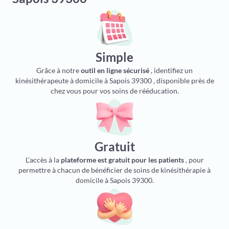
Simple
Grâce à notre
outil en ligne sécurisé
, identifiez un
kinésithérapeute à domicile à Sapois 39300 , disponible près de
chez vous pour vos soins de rééducation.
Gratuit
L’accès à la
plateforme est gratuit pour les patients
, pour
permettre à chacun de bénéficier de soins de kinésithérapie à
domicile à Sapois 39300.