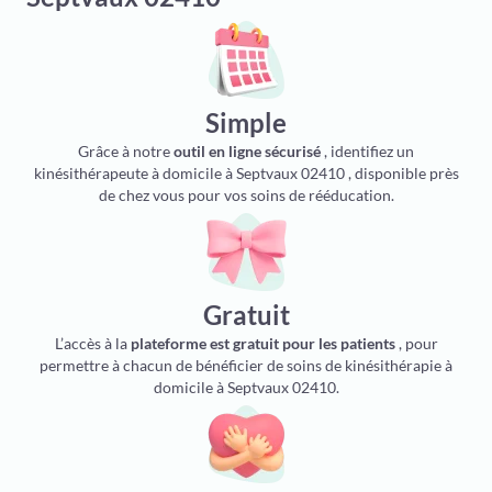
Simple
Grâce à notre
outil en ligne sécurisé
, identifiez un
kinésithérapeute à domicile à Septvaux 02410 , disponible près
de chez vous pour vos soins de rééducation.
Gratuit
L’accès à la
plateforme est gratuit pour les patients
, pour
permettre à chacun de bénéficier de soins de kinésithérapie à
domicile à Septvaux 02410.