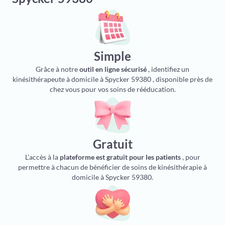
Simple
Grâce à notre
outil en ligne sécurisé
, identifiez un
kinésithérapeute à domicile à Spycker 59380 , disponible près de
chez vous pour vos soins de rééducation.
Gratuit
L’accès à la
plateforme est gratuit pour les patients
, pour
permettre à chacun de bénéficier de soins de kinésithérapie à
domicile à Spycker 59380.