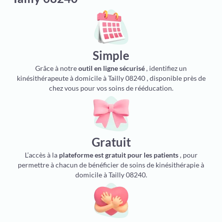
Simple
Grâce à notre
outil en ligne sécurisé
, identifiez un
kinésithérapeute à domicile à Tailly 08240 , disponible près de
chez vous pour vos soins de rééducation.
Gratuit
L’accès à la
plateforme est gratuit pour les patients
, pour
permettre à chacun de bénéficier de soins de kinésithérapie à
domicile à Tailly 08240.