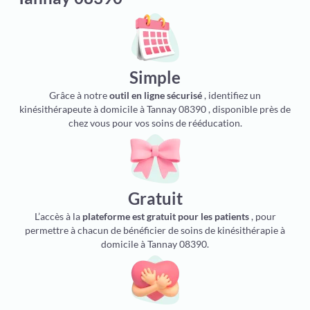
Simple
Grâce à notre
outil en ligne sécurisé
, identifiez un
kinésithérapeute à domicile à Tannay 08390 , disponible près de
chez vous pour vos soins de rééducation.
Gratuit
L’accès à la
plateforme est gratuit pour les patients
, pour
permettre à chacun de bénéficier de soins de kinésithérapie à
domicile à Tannay 08390.