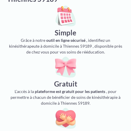
Simple
Grâce à notre
outil en ligne sécurisé
, identifiez un
kinésithérapeute à domicile à Thiennes 59189 , disponible près
de chez vous pour vos soins de rééducation.
Gratuit
L’accès à la
plateforme est gratuit pour les patients
, pour
permettre à chacun de bénéficier de soins de kinésithérapie à
domicile à Thiennes 59189.