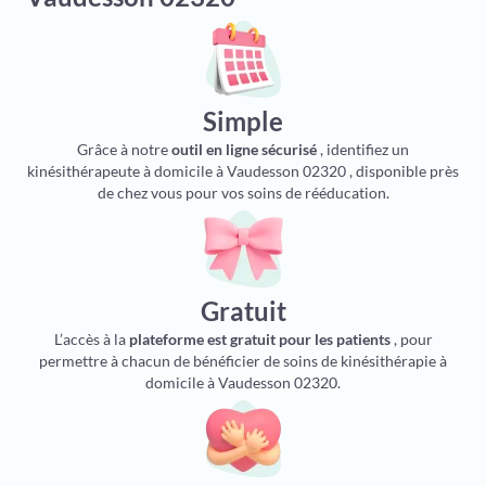
Simple
Grâce à notre
outil en ligne sécurisé
, identifiez un
kinésithérapeute à domicile à Vaudesson 02320 , disponible près
de chez vous pour vos soins de rééducation.
Gratuit
L’accès à la
plateforme est gratuit pour les patients
, pour
permettre à chacun de bénéficier de soins de kinésithérapie à
domicile à Vaudesson 02320.