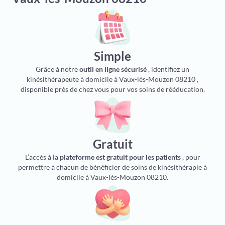
Simple
Grâce à notre
outil en ligne sécurisé
, identifiez un
kinésithérapeute à domicile à Vaux-lès-Mouzon 08210 ,
disponible près de chez vous pour vos soins de rééducation.
Gratuit
L’accès à la
plateforme est gratuit pour les patients
, pour
permettre à chacun de bénéficier de soins de kinésithérapie à
domicile à Vaux-lès-Mouzon 08210.