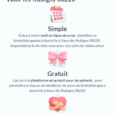
Simple
Grâce à notre
outil en ligne sécurisé
, identifiez un
kinésithérapeute à domicile à Vaux-lès-Rubigny 08220 ,
disponible près de chez vous pour vos soins de rééducation.
Gratuit
L’accès à la
plateforme est gratuit pour les patients
, pour
permettre à chacun de bénéficier de soins de kinésithérapie à
domicile à Vaux-lès-Rubigny 08220.