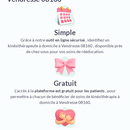
Simple
Grâce à notre
outil en ligne sécurisé
, identifiez un
kinésithérapeute à domicile à Vendresse 08160 , disponible près
de chez vous pour vos soins de rééducation.
Gratuit
L’accès à la
plateforme est gratuit pour les patients
, pour
permettre à chacun de bénéficier de soins de kinésithérapie à
domicile à Vendresse 08160.