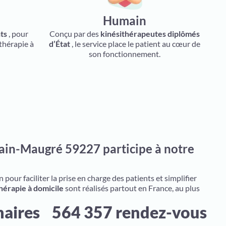
Humain
ts
, pour
Conçu par des
kinésithérapeutes diplômés
thérapie à
d’État
, le service place le patient au cœur de
son fonctionnement.
ain-Maugré 59227 participe à notre
pour faciliter la prise en charge des patients et simplifier
hérapie à domicile
sont réalisés partout en France, au plus
naires
564 357 rendez-vous