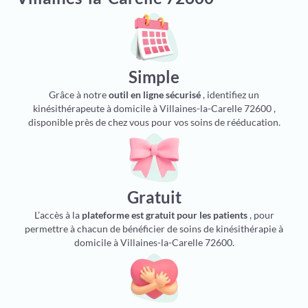
Simple
Grâce à notre
outil en ligne sécurisé
, identifiez un
kinésithérapeute à domicile à Villaines-la-Carelle 72600 ,
disponible près de chez vous pour vos soins de rééducation.
Gratuit
L’accès à la
plateforme est gratuit pour les patients
, pour
permettre à chacun de bénéficier de soins de kinésithérapie à
domicile à Villaines-la-Carelle 72600.