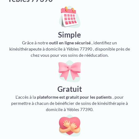
Simple
Grâce à notre
outil en ligne sécurisé
, identifiez un
kinésithérapeute à domicile à Yèbles 77390 , disponible près de
chez vous pour vos soins de rééducation.
Gratuit
L’accès à la
plateforme est gratuit pour les patients
, pour
permettre à chacun de bénéficier de soins de kinésithérapie à
domicile à Yèbles 77390.