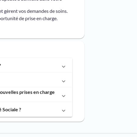
et gèrent vos demandes de soins.
ortunité de prise en charge.
?
ouvelles prises en charge
 Sociale ?