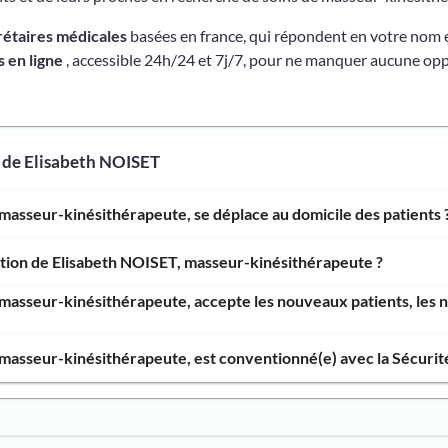
rétaires médicales
basées en france, qui répondent en votre nom 
 en ligne
, accessible 24h/24 et 7j/7, pour ne manquer aucune opp
 de Elisabeth NOISET
masseur-kinésithérapeute, se déplace au domicile des patients 
ntion de Elisabeth NOISET, masseur-kinésithérapeute ?
masseur-kinésithérapeute, accepte les nouveaux patients, les n
masseur-kinésithérapeute, est conventionné(e) avec la Sécurité