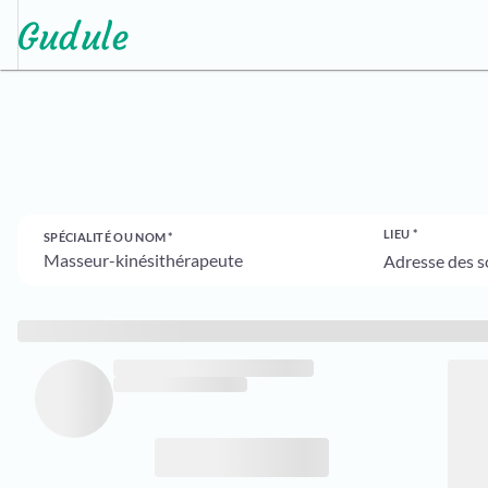
LIEU
SPÉCIALITÉ OU NOM