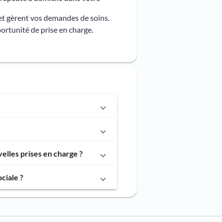
et gèrent vos demandes de soins.
ortunité de prise en charge.
lles prises en charge ?
ciale ?