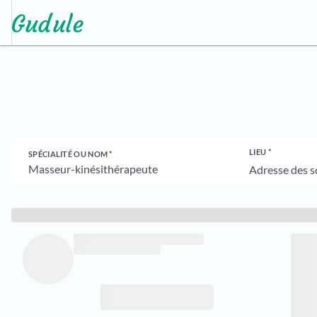
LIEU
SPÉCIALITÉ OU NOM