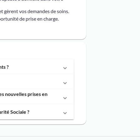
et gèrent vos demandes de soins.
ortunité de prise en charge.
ts ?
s nouvelles prises en
ité Sociale ?