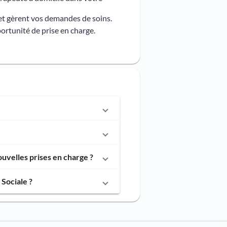
et gèrent vos demandes de soins.
ortunité de prise en charge.
uvelles prises en charge ?
Sociale ?