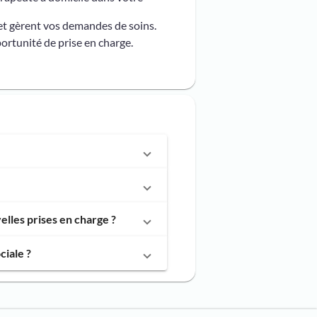
et gèrent vos demandes de soins.
ortunité de prise en charge.
lles prises en charge ?
ciale ?