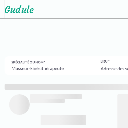
LIEU
SPÉCIALITÉ OU NOM