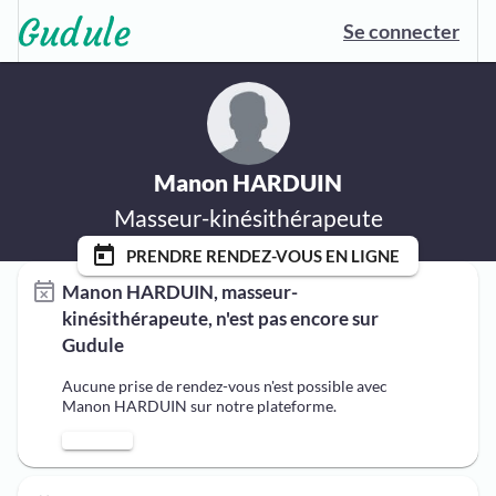
Se connecter
Manon HARDUIN
Masseur-kinésithérapeute
today
PRENDRE RENDEZ-VOUS EN LIGNE
Manon HARDUIN, masseur-
kinésithérapeute, n'est pas encore sur
Gudule
Aucune prise de rendez-vous n'est possible avec
Manon HARDUIN sur notre plateforme.