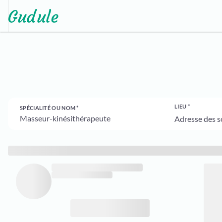
LIEU
SPÉCIALITÉ OU NOM