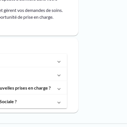
et gèrent vos demandes de soins.
ortunité de prise en charge.
velles prises en charge ?
Sociale ?