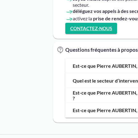
secteur.
déléguez vos appels à des sec
activez la
prise de rendez-vous
CONTACTEZ-NOUS
Questions fréquentes à propo
Est-ce que Pierre AUBERTIN, 
Quel est le secteur d’interv
Est-ce que Pierre AUBERTIN, 
?
Est-ce que Pierre AUBERTIN, 