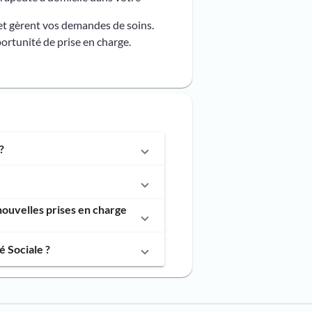
et gèrent vos demandes de soins.
ortunité de prise en charge.
?
ouvelles prises en charge
 Sociale ?