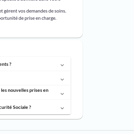
et gèrent vos demandes de soins.
ortunité de prise en charge.
ents ?
les nouvelles prises en
urité Sociale ?