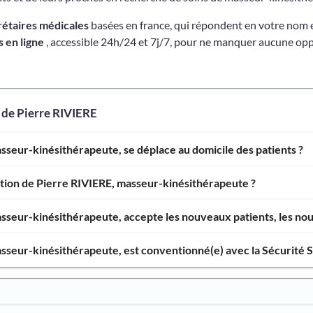
rétaires médicales
basées en france, qui répondent en votre nom 
 en ligne
, accessible 24h/24 et 7j/7, pour ne manquer aucune opp
 de Pierre RIVIERE
sseur-kinésithérapeute, se déplace au domicile des patients ?
ntion de Pierre RIVIERE, masseur-kinésithérapeute ?
sseur-kinésithérapeute, accepte les nouveaux patients, les nouv
sseur-kinésithérapeute, est conventionné(e) avec la Sécurité S