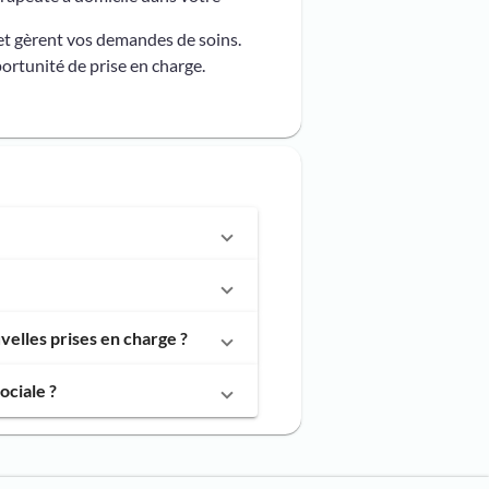
et gèrent vos demandes de soins.
ortunité de prise en charge.
elles prises en charge ?
ociale ?