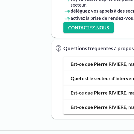
secteur.
déléguez vos appels à des sec
activez la
prise de rendez-vous
CONTACTEZ-NOUS
Questions fréquentes à propos
Est-ce que Pierre RIVIERE, ma
Quel est le secteur d’interve
Est-ce que Pierre RIVIERE, ma
Est-ce que Pierre RIVIERE, ma