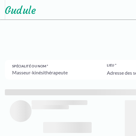
LIEU
SPÉCIALITÉ OU NOM