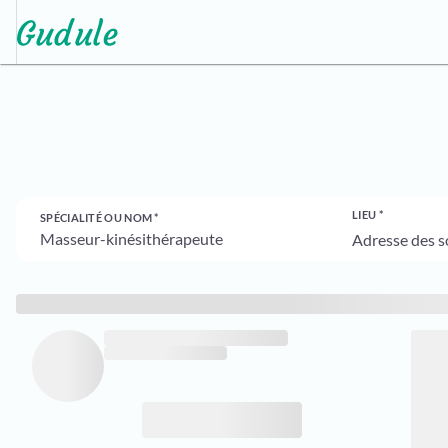
LIEU
SPÉCIALITÉ OU NOM