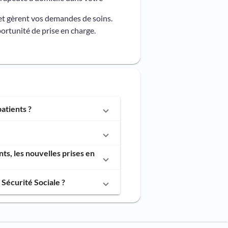
et gèrent vos demandes de soins.
ortunité de prise en charge.
atients ?
, les nouvelles prises en
Sécurité Sociale ?