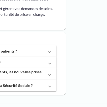
et gèrent vos demandes de soins.
ortunité de prise en charge.
patients ?
?
ts, les nouvelles prises
 Sécurité Sociale ?