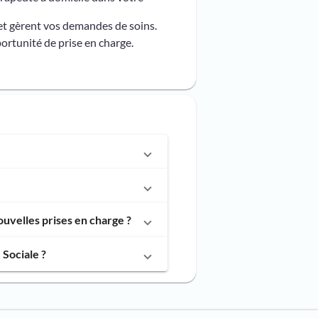
et gèrent vos demandes de soins.
ortunité de prise en charge.
uvelles prises en charge ?
Sociale ?