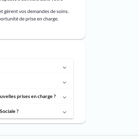
et gèrent vos demandes de soins.
ortunité de prise en charge.
velles prises en charge ?
Sociale ?