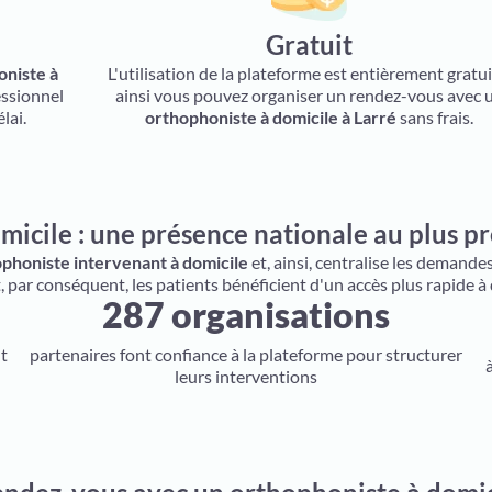
Gratuit
niste à
L'utilisation de la plateforme est entièrement gratui
essionnel
ainsi vous pouvez organiser un rendez-vous avec 
lai.
orthophoniste à domicile à Larré
sans frais.
micile : une présence nationale au plus p
phoniste intervenant à domicile
et, ainsi, centralise les demande
par conséquent, les patients bénéficient d'un accès plus rapide à
287 organisations
ut
partenaires font confiance à la plateforme pour structurer
leurs interventions