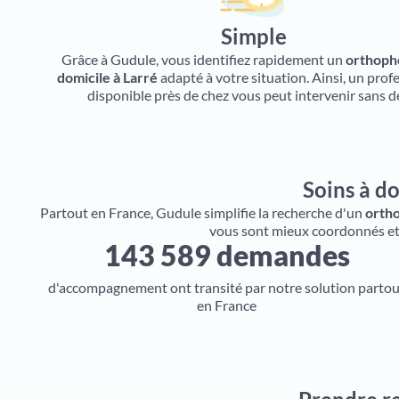
Simple
Grâce à Gudule, vous identifiez rapidement un
orthopho
domicile à Larré
adapté à votre situation. Ainsi, un prof
disponible près de chez vous peut intervenir sans dé
Soins à do
Partout en France, Gudule simplifie la recherche d'un
ortho
vous sont mieux coordonnés et, 
143 589 demandes
d'accompagnement ont transité par notre solution parto
en France