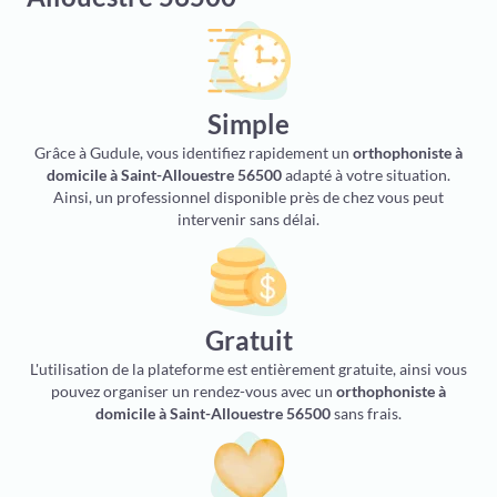
Simple
Grâce à Gudule, vous identifiez rapidement un
orthophoniste à
domicile à Saint-Allouestre 56500
adapté à votre situation.
Ainsi, un professionnel disponible près de chez vous peut
intervenir sans délai.
Gratuit
L'utilisation de la plateforme est entièrement gratuite, ainsi vous
pouvez organiser un rendez-vous avec un
orthophoniste à
domicile à Saint-Allouestre 56500
sans frais.