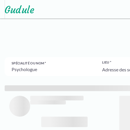
LIEU
SPÉCIALITÉ OU NOM