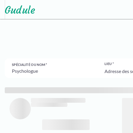
LIEU
SPÉCIALITÉ OU NOM