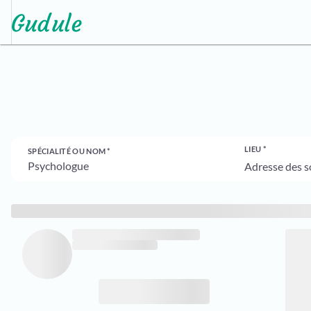
LIEU
SPÉCIALITÉ OU NOM