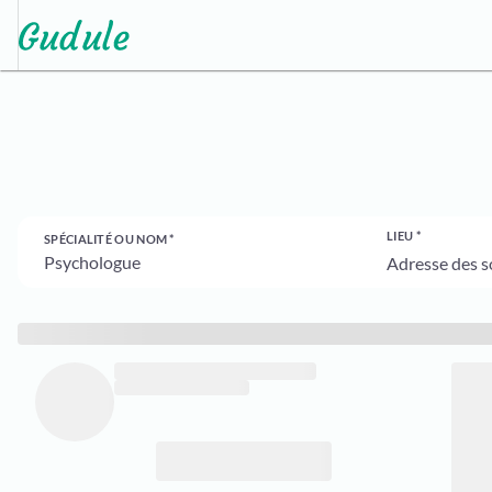
LIEU
SPÉCIALITÉ OU NOM