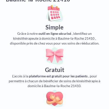
Simple
Grâce à notre
outil en ligne sécurisé
, identifiez un
kinésithérapeute à domicile à Baulme-la-Roche 21410 ,
disponible près de chez vous pour vos soins de rééducation.
Gratuit
L’accès à la
plateforme est gratuit pour les patients
, pour
permettre à chacun de bénéficier de soins de kinésithérapie à
domicile à Baulme-la-Roche 21410.