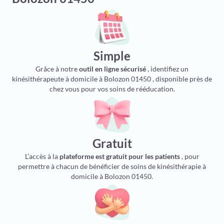
Simple
Grâce à notre
outil en ligne sécurisé
, identifiez un
kinésithérapeute à domicile à Bolozon 01450 , disponible près de
chez vous pour vos soins de rééducation.
Gratuit
L’accès à la
plateforme est gratuit pour les patients
, pour
permettre à chacun de bénéficier de soins de kinésithérapie à
domicile à Bolozon 01450.