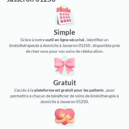
Simple
Grâce à notre
outil en ligne sécurisé
, identifiez un
kinésithérapeute à domicile à Jasseron 01250 , disponible près
de chez vous pour vos soins de rééducation.
Gratuit
L’accès à la
plateforme est gratuit pour les patients
, pour
permettre à chacun de bénéficier de soins de kinésithérapie à
domicile à Jasseron 01250.