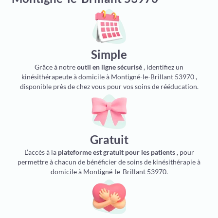
Simple
Grâce à notre
outil en ligne sécurisé
, identifiez un
kinésithérapeute à domicile à Montigné-le-Brillant 53970 ,
disponible près de chez vous pour vos soins de rééducation.
Gratuit
L’accès à la
plateforme est gratuit pour les patients
, pour
permettre à chacun de bénéficier de soins de kinésithérapie à
domicile à Montigné-le-Brillant 53970.