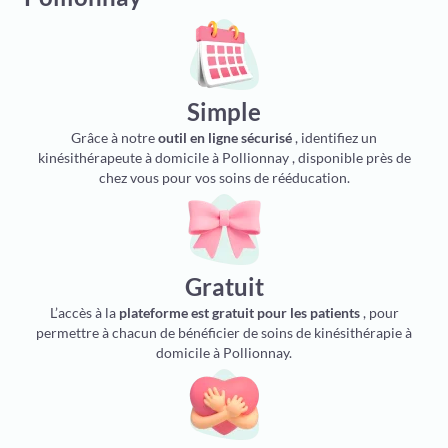
Simple
Grâce à notre
outil en ligne sécurisé
, identifiez un
kinésithérapeute à domicile à Pollionnay , disponible près de
chez vous pour vos soins de rééducation.
Gratuit
L’accès à la
plateforme est gratuit pour les patients
, pour
permettre à chacun de bénéficier de soins de kinésithérapie à
domicile à Pollionnay.