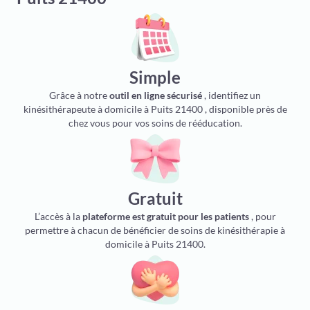
Simple
Grâce à notre
outil en ligne sécurisé
, identifiez un
kinésithérapeute à domicile à Puits 21400 , disponible près de
chez vous pour vos soins de rééducation.
Gratuit
L’accès à la
plateforme est gratuit pour les patients
, pour
permettre à chacun de bénéficier de soins de kinésithérapie à
domicile à Puits 21400.