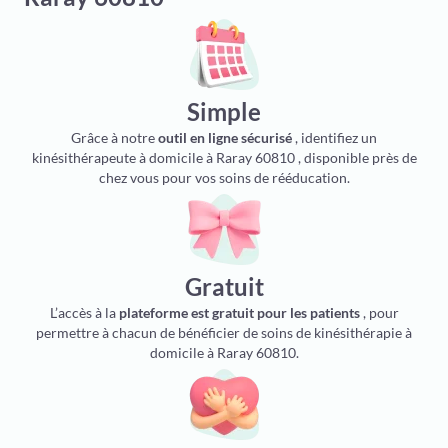
Simple
Grâce à notre
outil en ligne sécurisé
, identifiez un
kinésithérapeute à domicile à Raray 60810 , disponible près de
chez vous pour vos soins de rééducation.
Gratuit
L’accès à la
plateforme est gratuit pour les patients
, pour
permettre à chacun de bénéficier de soins de kinésithérapie à
domicile à Raray 60810.