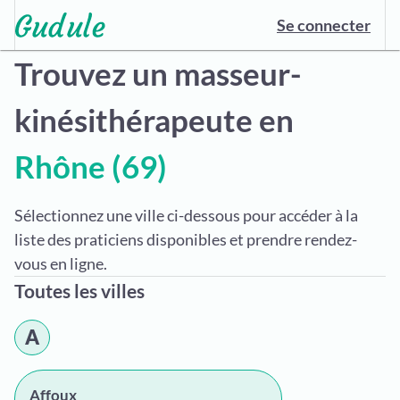
Se connecter
Trouvez un masseur-
kinésithérapeute en
Rhône (69)
Sélectionnez une ville ci-dessous pour accéder à la
liste des praticiens disponibles et prendre rendez-
vous en ligne.
Toutes les villes
A
Affoux